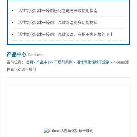
活性氧化铝球干燥剂粉化之谜与长效使用指南
活性氧化铝球干燥剂：高效除湿的多功能材料
活性氧化铝球干燥剂：高效吸湿，守护干爽环境的卫士
产品中心
Products
当前位置：
首页
>
产品中心
>
干燥剂系列
>
活性氧化铝球干燥剂
> 4-6mm活
性氧化铝球干燥剂