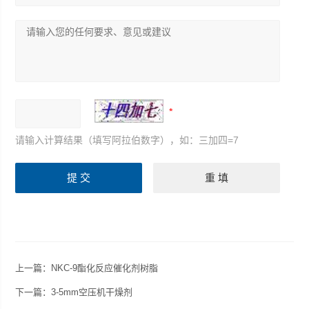
请输入计算结果（填写阿拉伯数字），如：三加四=7
上一篇：
NKC-9酯化反应催化剂树脂
下一篇：
3-5mm空压机干燥剂