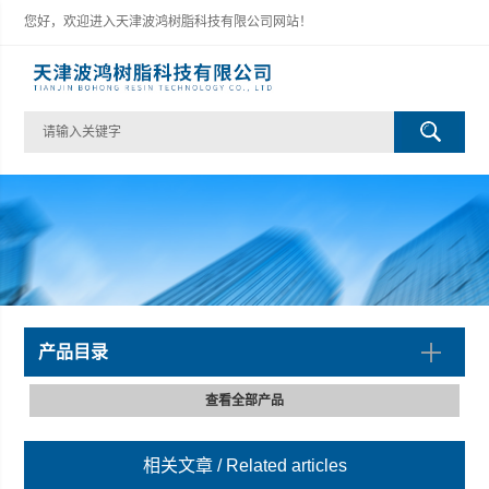
您好，欢迎进入天津波鸿树脂科技有限公司网站！
产品目录
查看全部产品
相关文章
/ Related articles