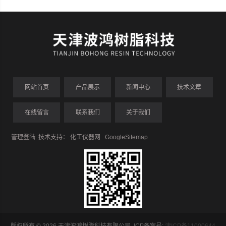
网站首页
产品展示
新闻中心
技术文章
在线留言
联系我们
关于我们
管理登陆
技术支持：
化工仪器网
GoogleSitemap
版权所有 © 2026 天津波鸿树脂科技有限公司 ICP备案号:
津ICP备11000644