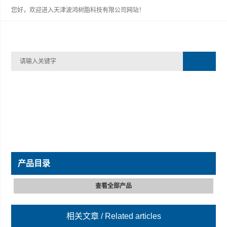
您好，欢迎进入天津波鸿树脂科技有限公司网站！
产品目录
查看全部产品
相关文章
/ Related articles