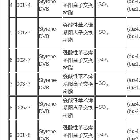
Styrene-
(a)≥4
–SO
4
001×4
系阳离子交换
-
3
DVB
(b)≥1
树脂
强酸性苯乙烯
Styrene-
(a)≥4
–SO
5
001×7
系阳离子交换
-
3
DVB
(b)≥1
树脂
强酸性苯乙烯
Styrene-
(a)≥4
–SO
6
002×7
系阳离子交换
-
3
DVB
(b)≥1
树脂
强酸性苯乙烯
Styrene-
(a)≥4
–SO
7
003×7
系阳离子交换
-
3
DVB
(b)≥1
树脂
强酸性苯乙烯
Styrene-
(a)≥4
–SO
8
005×7
系阳离子交换
-
3
DVB
(b)≥2
树脂
强酸性苯乙烯
Styrene-
(a)≥4
–SO
9
001×8
系阳离子交换
-
3
DVB
(b)≥2