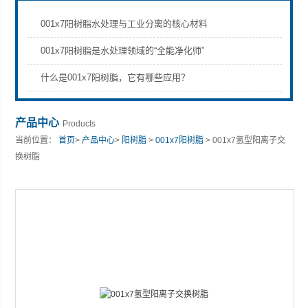
001x7阳树脂水处理与工业分离的核心材料
001x7阳树脂是水处理领域的“全能净化师”
什么是001x7阳树脂，它有哪些应用？
产品中心
Products
当前位置：
首页
>
产品中心
>
阳树脂
>
001x7阳树脂
> 001x7氢型阳离子交
换树脂