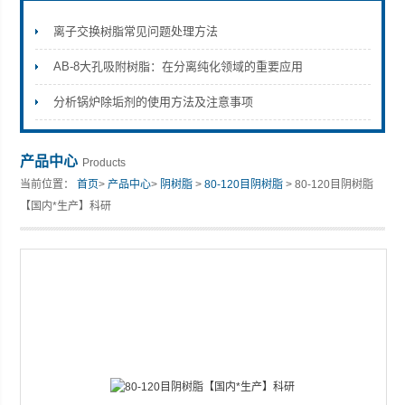
离子交换树脂常见问题处理方法
AB-8大孔吸附树脂：在分离纯化领域的重要应用
分析锅炉除垢剂的使用方法及注意事项
产品中心
Products
当前位置：
首页
>
产品中心
>
阴树脂
>
80-120目阴树脂
> 80-120目阴树脂
【国内*生产】科研