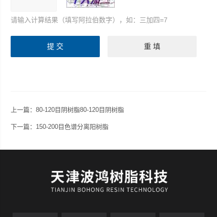
请输入计算结果（填写阿拉伯数字），如：三加四=7
上一篇：
80-120目阴树脂80-120目阴树脂
下一篇：
150-200目色谱分离阳树脂