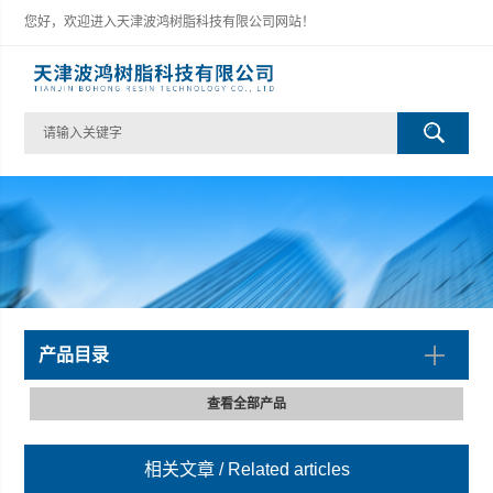
您好，欢迎进入天津波鸿树脂科技有限公司网站！
产品目录
查看全部产品
相关文章
/ Related articles