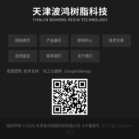
网站首页
产品展示
新闻中心
技术文章
在线留言
联系我们
关于我们
管理登陆
技术支持：
化工仪器网
GoogleSitemap
版权所有 © 2026 天津波鸿树脂科技有限公司 ICP备案号:
津ICP备11000644
号-3