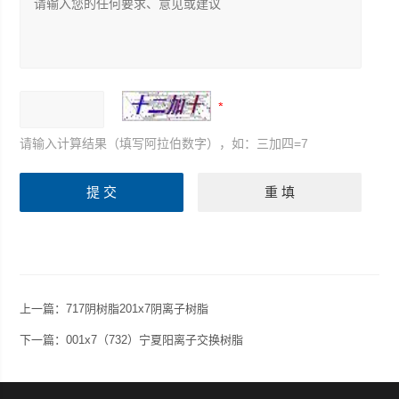
请输入计算结果（填写阿拉伯数字），如：三加四=7
上一篇：
717阴树脂201x7阴离子树脂
下一篇：
001x7（732）宁夏阳离子交换树脂