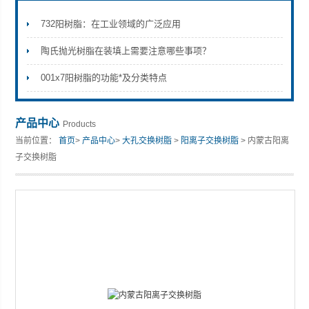
732阳树脂：在工业领域的广泛应用
陶氏抛光树脂在装填上需要注意哪些事项？
001x7阳树脂的功能*及分类特点
产品中心
Products
当前位置：
首页
>
产品中心
>
大孔交换树脂
>
阳离子交换树脂
> 内蒙古阳离
子交换树脂