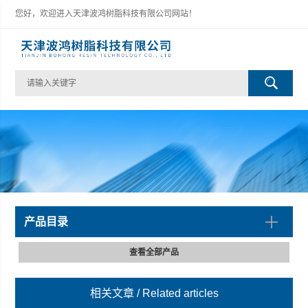
您好，欢迎进入天津波鸿树脂科技有限公司网站！
产品目录
查看全部产品
相关文章
/ Related articles