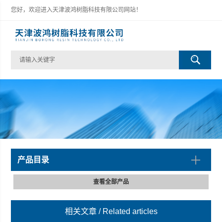
您好，欢迎进入天津波鸿树脂科技有限公司网站！
产品目录
查看全部产品
相关文章
/ Related articles