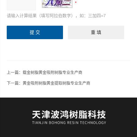
请输入计算结果（填写阿拉伯数字），如：三加四=7
上一篇：
载金树脂黄金吸附树脂专业生产商
下一篇：
黄金吸附树脂黄金提取树脂专业生产商