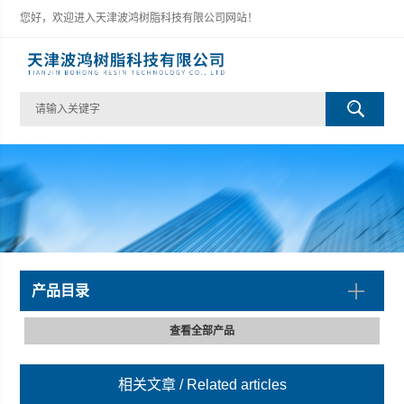
您好，欢迎进入天津波鸿树脂科技有限公司网站！
产品目录
查看全部产品
相关文章
/ Related articles