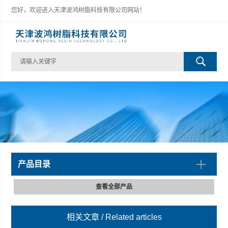
您好，欢迎进入天津波鸿树脂科技有限公司网站！
产品目录
查看全部产品
相关文章
/ Related articles