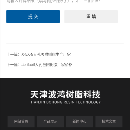
请输入计算结果（填写阿拉伯数字），如：三加四=7
上一篇：
X-5X-5大孔吸附树脂生产厂家
下一篇：
ab-8ab8大孔吸附树脂厂家价格
网站首页
产品展示
新闻中心
技术文章