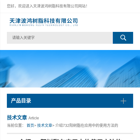
您好，欢迎进入天津波鸿树脂科技有限公司网站！
产品目录
技术文章
Article
当前位置：
首页
>
技术文章
> 介绍732阳树脂在应用中的使用方法的