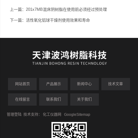
上一篇：
201x7MB混床阴树脂在使用前必须经过预处理
下一篇：
活性氧化铝球干燥剂使用效果和寿命
网站首页
产品展示
新闻中心
技术文章
在线留言
联系我们
关于我们
管理登陆
技术支持：
化工仪器网
GoogleSitemap