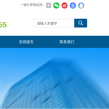
一键分享网站到：
55
在线留言
联系我们