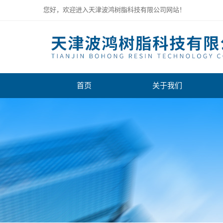
您好，欢迎进入天津波鸿树脂科技有限公司网站！
首页
关于我们