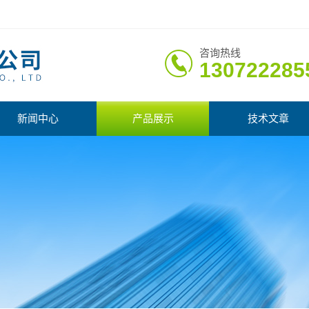
咨询热线
130722285
新闻中心
产品展示
技术文章