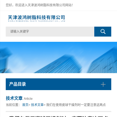
您好，欢迎进入天津波鸿树脂科技有限公司网站！
产品目录
技术文章
Article
当前位置：
首页
>
技术文章
> 我们在使用瓷球干燥剂时一定要注意这两点