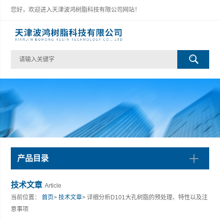
您好，欢迎进入天津波鸿树脂科技有限公司网站！
产品目录
技术文章
Article
当前位置：
首页
>
技术文章
> 详细分析D101大孔树脂的预处理、特性以及注
意事项