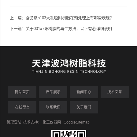
上一篇：
食品级h103大孔吸附树脂在预处理上有哪些表现？
下一篇：
关于001x7阳树脂的再生方法，以下有着详细说明
网站首页
产品展示
新闻中心
技术文章
在线留言
联系我们
关于我们
管理登陆
技术支持：
化工仪器网
GoogleSitemap