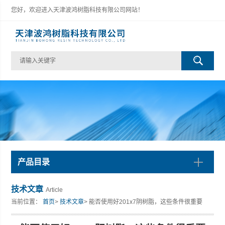
您好，欢迎进入天津波鸿树脂科技有限公司网站！
产品目录
技术文章
Article
当前位置：
首页
>
技术文章
> 能否使用好201x7阴树脂，这些条件很重要