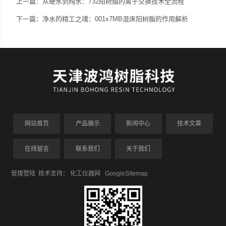
上一篇：
从硬水到纯水：732阳树脂的离子交换技术全流程
下一篇：
净水的精工之魂：001x7MB混床阳树脂的作用解析
网站首页
产品展示
新闻中心
技术文章
在线留言
联系我们
关于我们
管理登陆
技术支持：
化工仪器网
GoogleSitemap