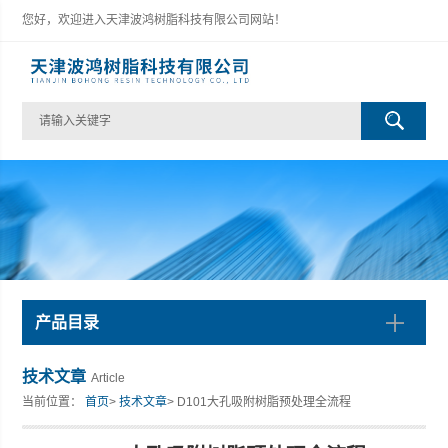
您好，欢迎进入天津波鸿树脂科技有限公司网站！
产品目录
技术文章
Article
当前位置：
首页
>
技术文章
> D101大孔吸附树脂预处理全流程