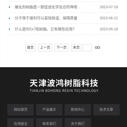
催化剂树脂是一款促进化学反应的神奇材料
2023-07-19
分子筛干燥剂可以高效除湿，保障质量
2023-06-21
什么是001x7阳树脂，它有哪些应用？
2023-05-18
首页
上一页
下一页
末页
网站首页
产品展示
新闻中心
技术文章
在线留言
联系我们
关于我们