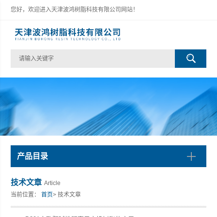
您好，欢迎进入天津波鸿树脂科技有限公司网站！
产品目录
技术文章
Article
当前位置：
首页
> 技术文章