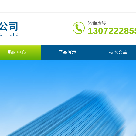
咨询热线
130722285
新闻中心
产品展示
技术文章