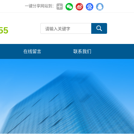
一键分享网站到：
55
在线留言
联系我们