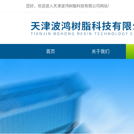
您好，欢迎进入天津波鸿树脂科技有限公司网站！
首页
关于我们