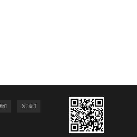
我们
关于我们