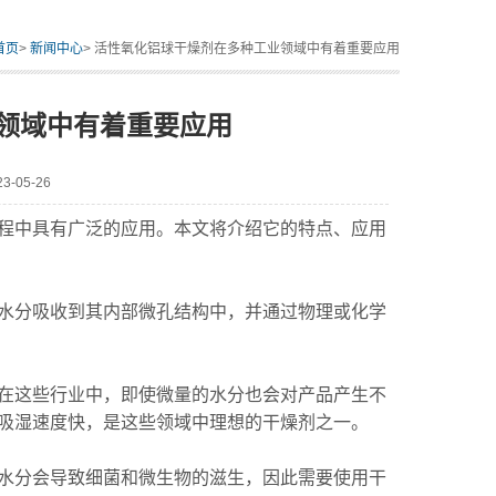
首页
>
新闻中心
> 活性氧化铝球干燥剂在多种工业领域中有着重要应用
领域中有着重要应用
-05-26
中具有广泛的应用。本文将介绍它的特点、应用
水分吸收到其内部微孔结构中，并通过物理或化学
这些行业中，即使微量的水分也会对产品产生不
吸湿速度快，是这些领域中理想的干燥剂之一。
分会导致细菌和微生物的滋生，因此需要使用干