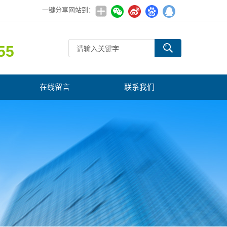
一键分享网站到：
55
在线留言
联系我们