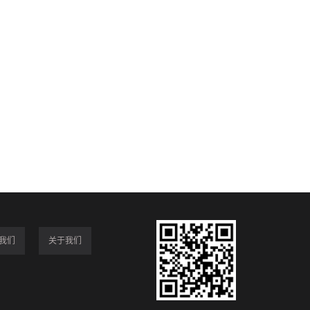
我们
关于我们