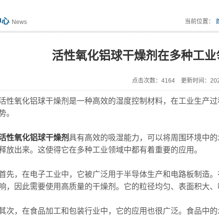
中心
当前位置：
News
活性氧化铝球干燥剂在多种工业
点击次数：4164 更新时间：2023
氧化铝球干燥剂是一种高效的湿度控制材料，在工业生产过程
势。
活性氧化铝球干燥剂
具有高效的吸湿能力，可以将周围环境中的
释放出来。这使得它在多种工业领域中都有着重要的应用。
，在电子工业中，它被广泛用于半导体生产和电路板制造。在
响，因此需要使用高质量的干燥剂。它的粒径均匀、表面积大、
，在食品加工和包装行业中，它的应用也很广泛。食品中的水