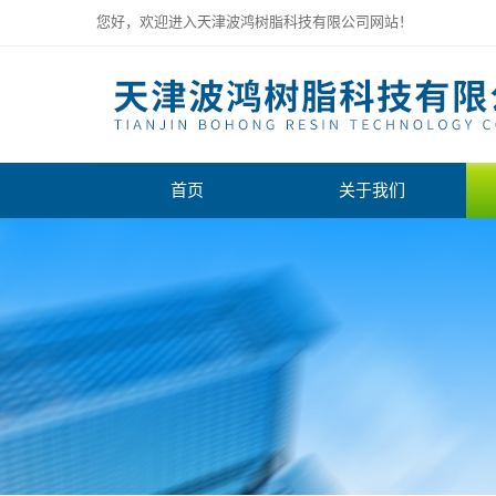
您好，欢迎进入天津波鸿树脂科技有限公司网站！
首页
关于我们