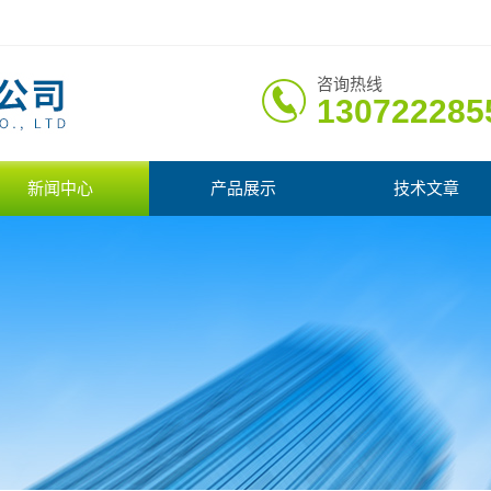
咨询热线
130722285
新闻中心
产品展示
技术文章