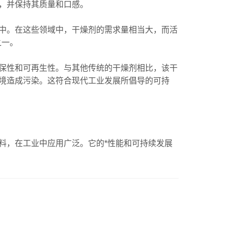
，并保持其质量和口感。
。在这些领域中，干燥剂的需求量相当大，而活
之一。
性和可再生性。与其他传统的干燥剂相比，该干
境造成污染。这符合现代工业发展所倡导的可持
，在工业中应用广泛。它的*性能和可持续发展