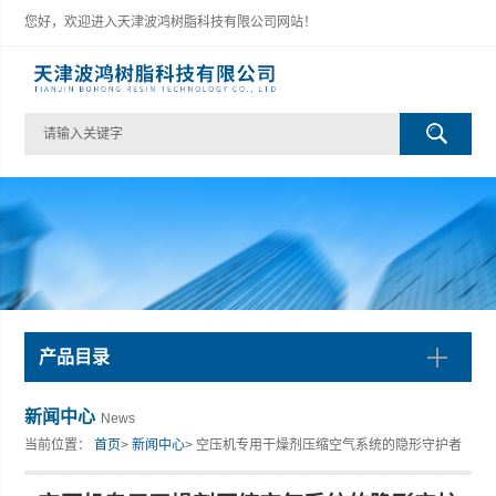
您好，欢迎进入天津波鸿树脂科技有限公司网站！
产品目录
新闻中心
News
当前位置：
首页
>
新闻中心
> 空压机专用干燥剂压缩空气系统的隐形守护者