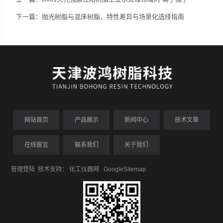
下一篇：
抛光树脂与混床树脂，特性差异与场景化选择指南
网站首页
产品展示
新闻中心
技术文章
在线留言
联系我们
关于我们
管理登陆
技术支持：
化工仪器网
GoogleSitemap