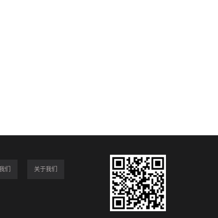
我们
关于我们