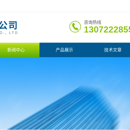
咨询热线
130722285
新闻中心
产品展示
技术文章