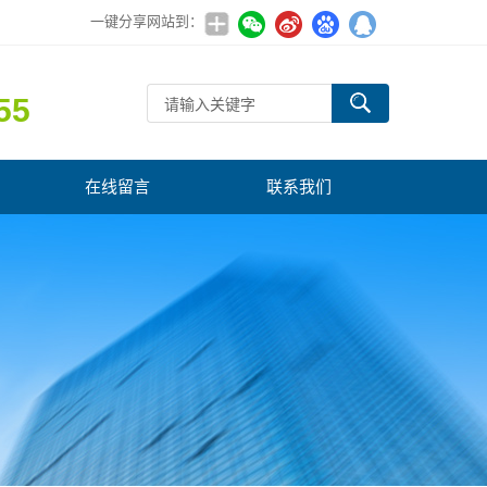
一键分享网站到：
55
在线留言
联系我们