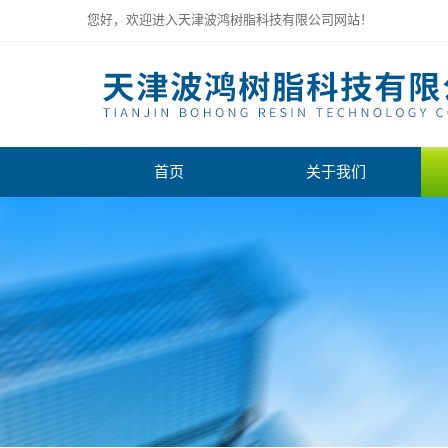
您好，欢迎进入天津波鸿树脂科技有限公司网站！
首页
关于我们