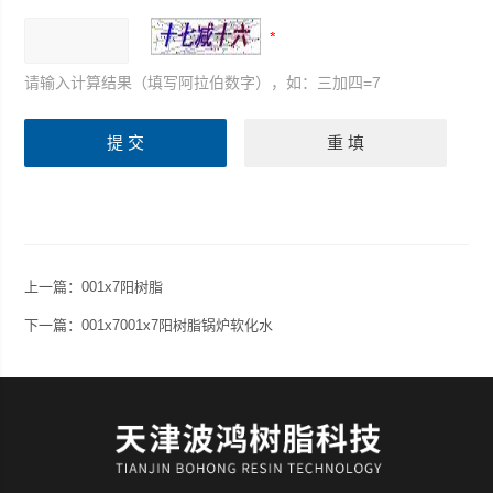
请输入计算结果（填写阿拉伯数字），如：三加四=7
上一篇：
001x7阳树脂
下一篇：
001x7001x7阳树脂锅炉软化水