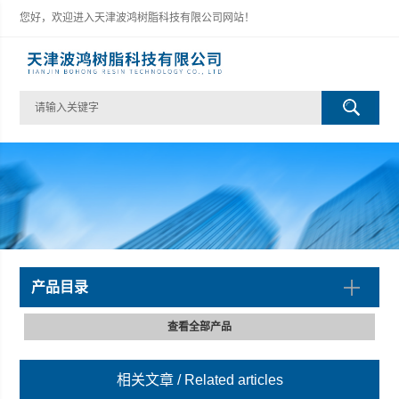
您好，欢迎进入天津波鸿树脂科技有限公司网站！
产品目录
查看全部产品
相关文章
/ Related articles