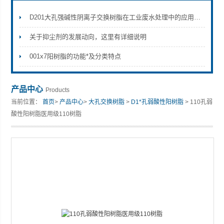
D201大孔强碱性阴离子交换树脂在工业废水处理中的应用前景
关于抑尘剂的发展动向，这里有详细说明
001x7阳树脂的功能*及分类特点
产品中心
Products
当前位置：
首页
>
产品中心
>
大孔交换树脂
>
D1*孔弱酸性阳树脂
> 110孔弱
酸性阳树脂医用级110树脂