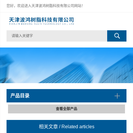
您好，欢迎进入天津波鸿树脂科技有限公司网站！
产品目录
查看全部产品
相关文章
/ Related articles