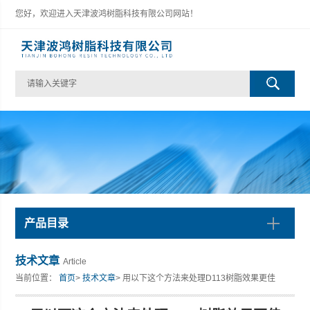
您好，欢迎进入天津波鸿树脂科技有限公司网站！
产品目录
技术文章
Article
当前位置：
首页
>
技术文章
> 用以下这个方法来处理D113树脂效果更佳