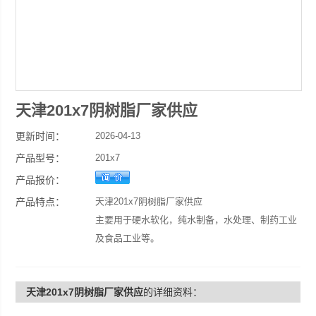
天津201x7阴树脂厂家供应
更新时间：
2026-04-13
产品型号：
201x7
产品报价：
产品特点：
天津201x7阴树脂厂家供应
主要用于硬水软化，纯水制备，水处理、制药工业
及食品工业等。
天津201x7阴树脂厂家供应
的详细资料：