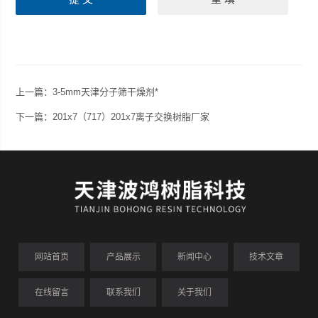
上一篇：
3-5mm天津分子筛干燥剂*
下一篇：
201x7（717）201x7离子交换树脂厂家
网站首页
产品展示
新闻中心
技术文章
在线留言
联系我们
关于我们