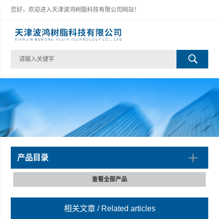
您好，欢迎进入天津波鸿树脂科技有限公司网站！
产品目录
查看全部产品
相关文章
/ Related articles