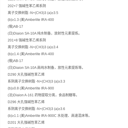
202×7 强碱性苯乙烯系阴
离子交换树脂 -N+(CH3)3 (a)≥3.5
(b)≥1.3 (美)Amberlite IRA-400
(俄)AB-17
(日)Diaion SA-10A 纯水制备，放射性元素提炼。
201×8 强碱性苯乙烯系阴
离子交换树脂 -N+(CH3)3 (a)≥3.4
(b)≥1.4 (美)Amberlite IRA-400
(俄)AB-17
(日)Diaion SA-10A 高纯水制备，放性元素提炼等。
D290 大孔强碱性苯乙烯
系阴离子交换树脂 -N+(CH3)3 (a)≥3.3
(b)≥0.8 (美)Amberlite IRA-900
(法)Diaion A-161 药物提取分离，食品制糖等。
D296 大孔强碱性苯乙烯
系阴离子交换树脂 -N+(CH3)3 (a)≥3.6
(b)≥1.1 (美)Amberlite IRA-900C 水处理、高速混床等。
D201 大孔强碱性苯乙烯