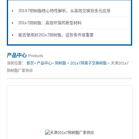
201X7阴树脂核心特性解析，从高效交换到多元应用
201x7阴树脂：高效环保的新型材料
能否使用好201x7阴树脂，这些条件很重要
产品中心
Products
当前位置：
首页
>
产品中心
>
阴树脂
>
201x7阴离子交换树脂
> 天津201x7
阴树脂厂家供应