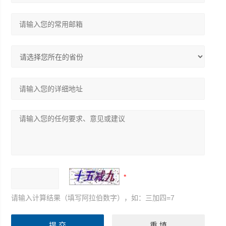
请输入计算结果（填写阿拉伯数字），如：三加四=7