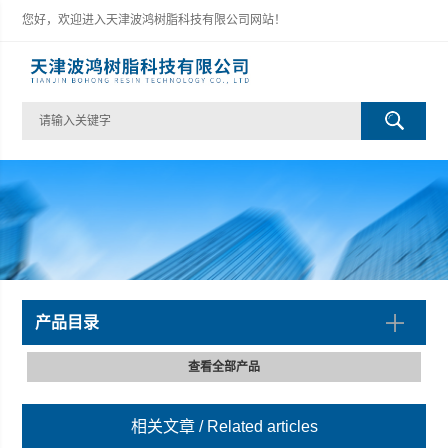
您好，欢迎进入天津波鸿树脂科技有限公司网站！
产品目录
查看全部产品
相关文章
/ Related articles