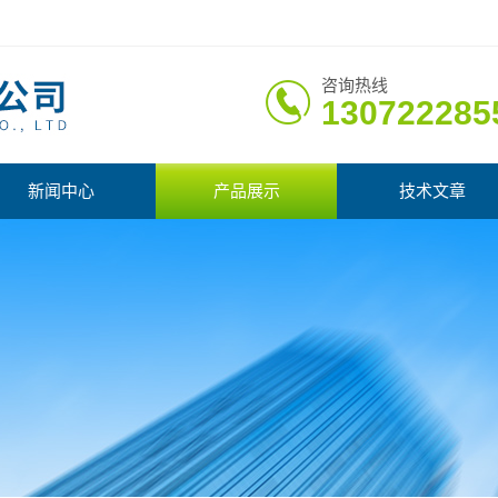
咨询热线
130722285
新闻中心
产品展示
技术文章