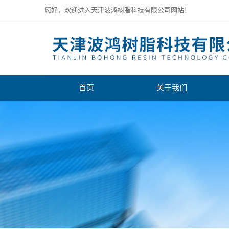
您好，欢迎进入天津波鸿树脂科技有限公司网站！
首页
关于我们