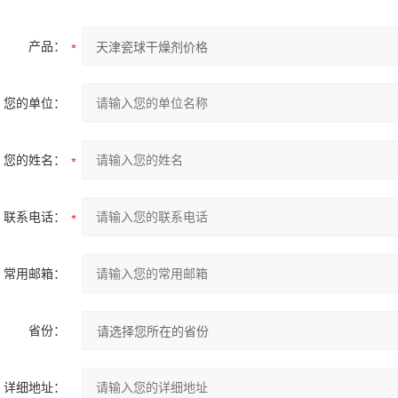
产品：
您的单位：
您的姓名：
联系电话：
常用邮箱：
省份：
详细地址：