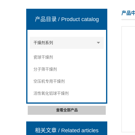
产品
产品目录
/ Product catalog
干燥剂系列
瓷球干燥剂
分子筛干燥剂
空压机专用干燥剂
活性氧化铝球干燥剂
查看全部产品
相关文章
/ Related articles