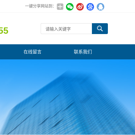
一键分享网站到：
55
在线留言
联系我们