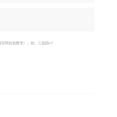
填写阿拉伯数字），如：三加四=7