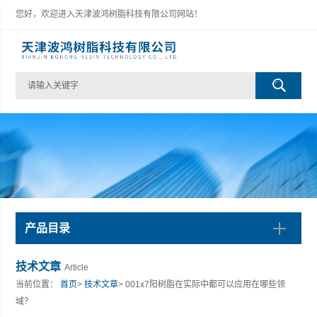
您好，欢迎进入天津波鸿树脂科技有限公司网站！
产品目录
技术文章
Article
当前位置：
首页
>
技术文章
> 001x7阳树脂在实际中都可以应用在哪些领
域？